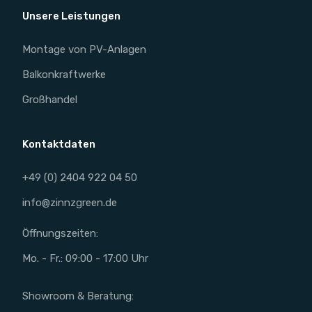
Unsere Leistungen
Montage von PV-Anlagen
Balkonkraftwerke
Großhandel
Kontaktdaten
+49 (0) 2404 922 04 50
info@zinnzgreen.de
Öffnungszeiten:
Mo. - Fr.: 09:00 - 17:00 Uhr
Showroom & Beratung: