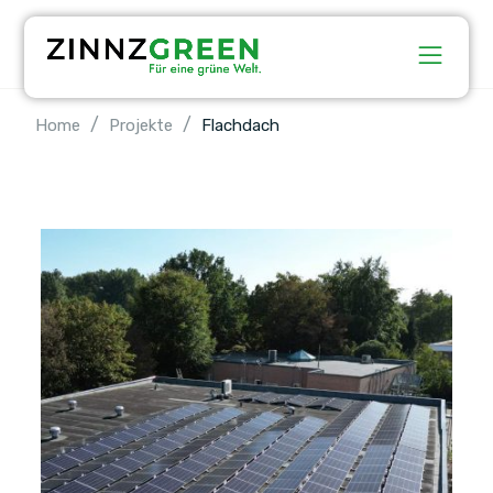
/
/
Home
Projekte
Flachdach