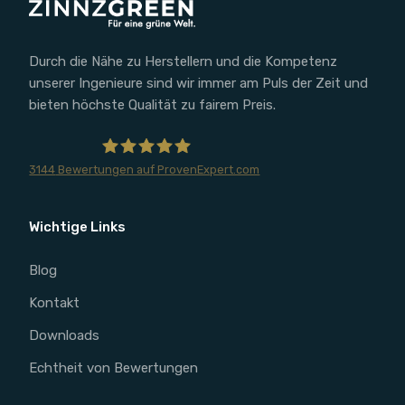
Durch die Nähe zu Herstellern und die Kompetenz
unserer Ingenieure sind wir immer am Puls der Zeit und
bieten höchste Qualität zu fairem Preis.
3144
Bewertungen auf ProvenExpert.com
ZINNZGREEN
Wichtige Links
Blog
Kontakt
Downloads
Echtheit von Bewertungen