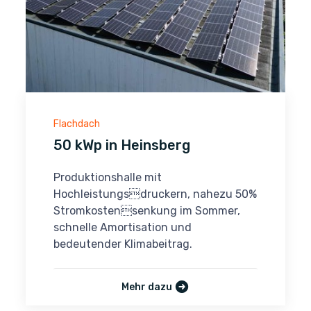
Flachdach
50 kWp in Heinsberg
Produktionshalle mit
Hochleistungsdruckern, nahezu 50%
Stromkostensenkung im Sommer,
schnelle Amortisation und
bedeutender Klimabeitrag.
Mehr dazu