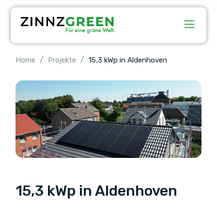
/
/
Home
Projekte
15,3 kWp in Aldenhoven
15,3 kWp in Aldenhoven