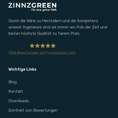
Durch die Nähe zu Herstellern und die Kompetenz
unserer Ingenieure sind wir immer am Puls der Zeit und
bieten höchste Qualität zu fairem Preis.
3144
Bewertungen auf ProvenExpert.com
ZINNZGREEN
Wichtige Links
Blog
Kontakt
Downloads
Echtheit von Bewertungen