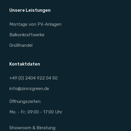
Unsere Leistungen
Montage von PV-Anlagen
Balkonkraftwerke
Großhandel
Kontaktdaten
+49 (0) 2404 922 04 50
info@zinnzgreen.de
Öffnungszeiten:
Mo. - Fr.: 09:00 - 17:00 Uhr
Showroom & Beratung: