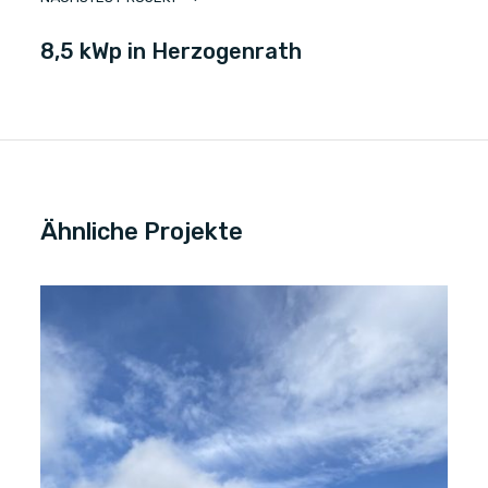
8,5 kWp in Herzogenrath
Ähnliche Projekte