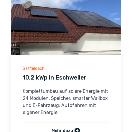
Satteldach
10,2 kWp in Eschweiler
Komplettumbau auf solare Energie mit
24 Modulen, Speicher, smarter Wallbox
und E-Fahrzeug: Autofahren mit
eigener Energie!
Mehr dazu