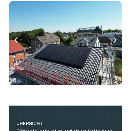
ÜBERSICHT